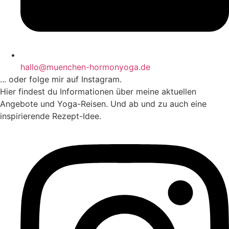
hallo@muenchen-hormonyoga.de
... oder folge mir auf Instagram.
Hier findest du Informationen über meine aktuellen
Angebote und Yoga-Reisen. Und ab und zu auch eine
inspirierende Rezept-Idee.