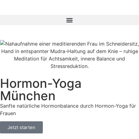
Hormon-Yoga
München
Sanfte natürliche Hormonbalance durch Hormon-Yoga für
Frauen
Jetzt starten