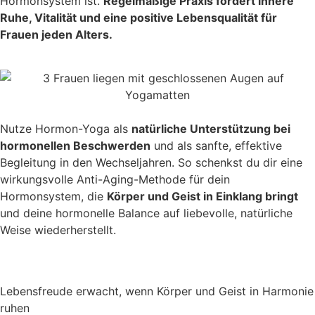
Hormonsystem ist.
Regelmäßige Praxis fördert innere
Ruhe, Vitalität und eine positive Lebensqualität für
Frauen jeden Alters.
Nutze Hormon-Yoga als
natürliche Unterstützung bei
hormonellen Beschwerden
und als sanfte, effektive
Begleitung in den Wechseljahren. So schenkst du dir eine
wirkungsvolle Anti-Aging-Methode für dein
Hormonsystem, die
Körper und Geist in Einklang bringt
und deine hormonelle Balance auf liebevolle, natürliche
Weise wiederherstellt.
Lebensfreude erwacht, wenn Körper und Geist in Harmonie
ruhen