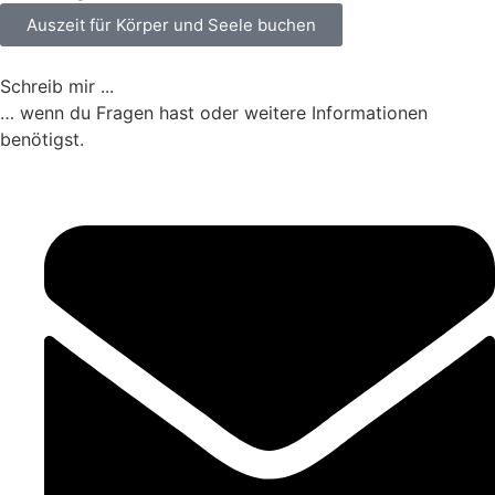
Auszeit für Körper und Seele buchen
Schreib mir ...
… wenn du Fragen hast oder weitere Informationen
benötigst.