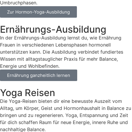
Umbruchphasen.
Zur Hormon-Yoga-Ausbildung
Ernährungs-Ausbildung
In der Ernährungs-Ausbildung lernst du, wie Ernährung
Frauen in verschiedenen Lebensphasen hormonell
unterstützen kann. Die Ausbildung verbindet fundiertes
Wissen mit alltagstauglicher Praxis für mehr Balance,
Energie und Wohlbefinden.
Ernährung ganzheitlich lernen
Yoga Reisen
Die Yoga-Reisen bieten dir eine bewusste Auszeit vom
Alltag, um Körper, Geist und Hormonhaushalt in Balance zu
bringen und zu regenerieren. Yoga, Entspannung und Zeit
für dich schaffen Raum für neue Energie, innere Ruhe und
nachhaltige Balance.