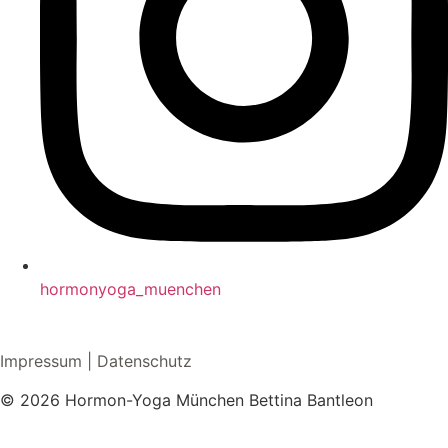
hormonyoga_muenchen
Impressum
|
Datenschutz
© 2026 Hormon-Yoga München Bettina Bantleon