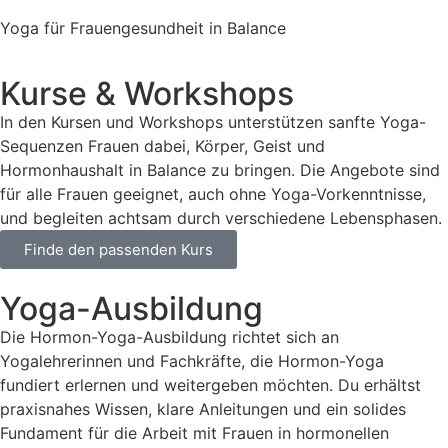
Yoga für Frauengesundheit in Balance
Kurse & Workshops
In den Kursen und Workshops unterstützen sanfte Yoga-
Sequenzen Frauen dabei, Körper, Geist und
Hormonhaushalt in Balance zu bringen. Die Angebote sind
für alle Frauen geeignet, auch ohne Yoga-Vorkenntnisse,
und begleiten achtsam durch verschiedene Lebensphasen.
Finde den passenden Kurs
Yoga-Ausbildung
Die Hormon-Yoga-Ausbildung richtet sich an
Yogalehrerinnen und Fachkräfte, die Hormon-Yoga
fundiert erlernen und weitergeben möchten. Du erhältst
praxisnahes Wissen, klare Anleitungen und ein solides
Fundament für die Arbeit mit Frauen in hormonellen